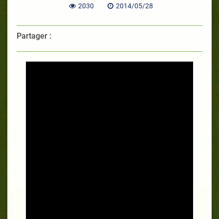
2030
2014/05/28
Partager :