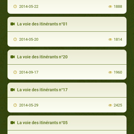
2014-05-22
1888
La voie des itinérants n°01
2014-05-20
1814
La voie des itinérants n°20
2014-09-17
1960
La voie des itinérants n°17
2014-05-29
2425
La voie des itinérants n°05