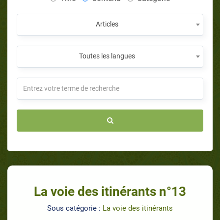
Articles
Toutes les langues
La voie des itinérants n°13
Sous catégorie :
La voie des itinérants