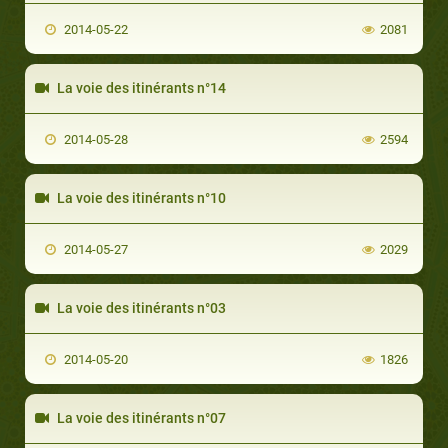
2014-05-22
2081
La voie des itinérants n°14
2014-05-28
2594
La voie des itinérants n°10
2014-05-27
2029
La voie des itinérants n°03
2014-05-20
1826
La voie des itinérants n°07