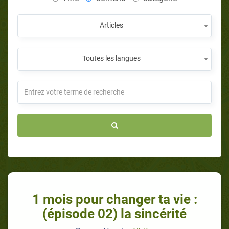
Articles
Toutes les langues
1 mois pour changer ta vie :
(épisode 02) la sincérité