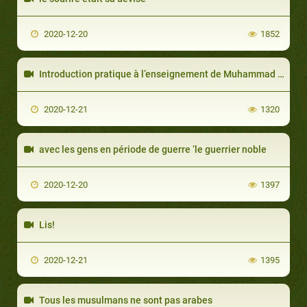
2020-12-20
1852
Introduction pratique à l’enseignement de Muhammad en Abyssinie
2020-12-21
1320
avec les gens en période de guerre ‘le guerrier noble
2020-12-20
1397
Lis!
2020-12-21
1395
Tous les musulmans ne sont pas arabes