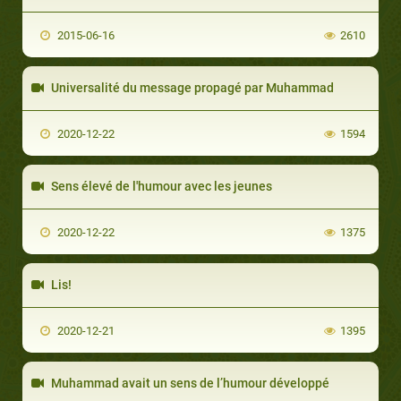
2015-06-16
2610
Universalité du message propagé par Muhammad
2020-12-22
1594
Sens élevé de l'humour avec les jeunes
2020-12-22
1375
Lis!
2020-12-21
1395
Muhammad avait un sens de l’humour développé