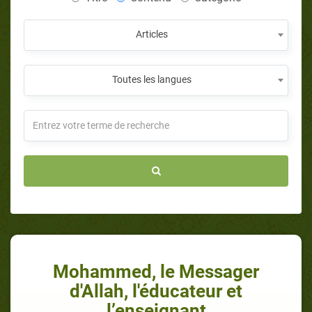
Articles
Toutes les langues
Mohammed, le Messager
d'Allah, l'éducateur et
l’enseignant