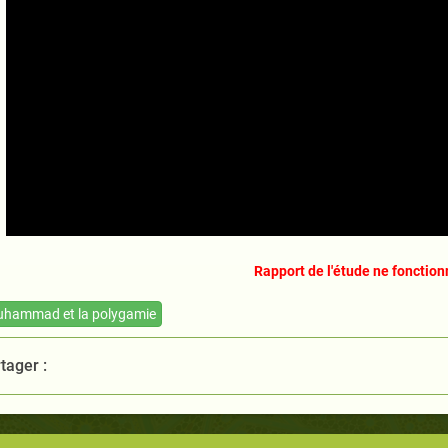
Rapport de l'étude ne fonction
hammad et la polygamie
tager :