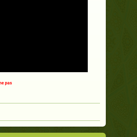
ne pas