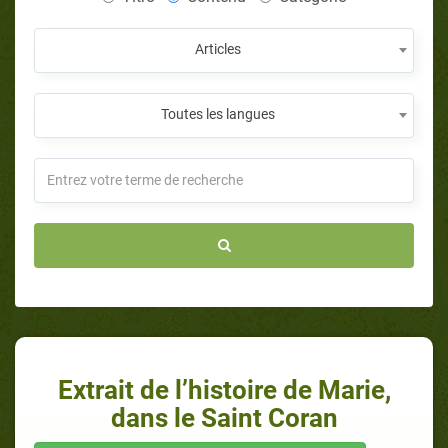
Articles
Toutes les langues
Extrait de l’histoire de Marie,
dans le Saint Coran