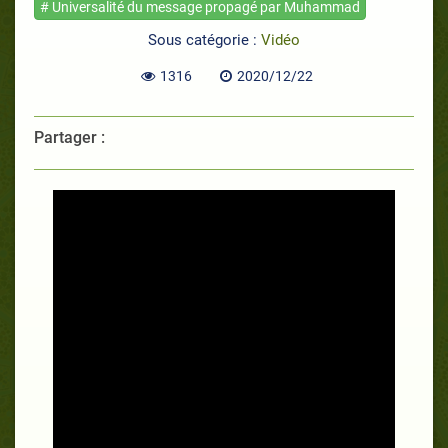
# Universalité du message propagé par Muhammad
Sous catégorie :
Vidéo
1316
2020/12/22
Partager :