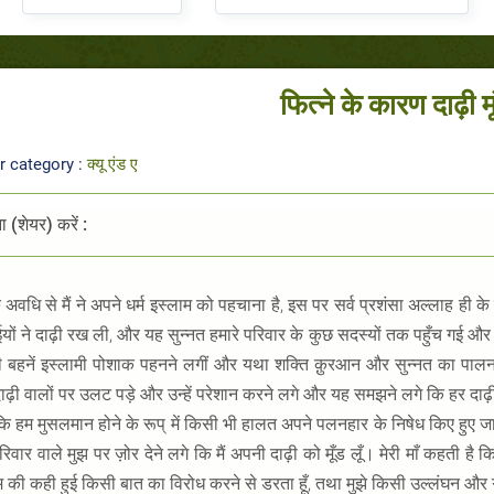
फित्ने के कारण दाढ़ी म
r category :
क्यू एंड ए
 (शेयर) करें :
अवधि से मैं ने अपने धर्म इस्लाम को पहचाना है, इस पर सर्व प्रशंसा अल्लाह ही के 
ईयों ने दाढ़ी रख ली, और यह सुन्नत हमारे परिवार के कुछ सदस्यों तक पहुँच गई और
भी बहनें इस्लामी पोशाक पहनने लगीं और यथा शक्ति क़ुरआन और सुन्नत का पालन 
ाढ़ी वालों पर उलट पड़े और उन्हें परेशान करने लगे और यह समझने लगे कि हर दाढ़
ि हम मुसलमान होने के रूप् में किसी भी हालत अपने पलनहार के निषेध किए हुए जा
वार वाले मुझ पर ज़ोर देने लगे कि मैं अपनी दाढ़ी को मूँड लूँ। मेरी माँ कहती है कि
 की कही हुई किसी बात का विरोध करने से डरता हूँ, तथा मुझे किसी उल्लंघन और 