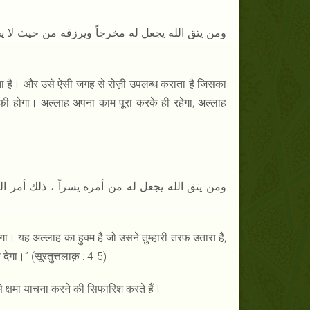
ेता है। और उसे ऐसी जगह से रोज़ी उपलब्ध कराता है जिसका
फी होगा। अल्लाह अपना काम पूरा करके ही रहेगा, अल्लाह
। यह अल्लाह का हुक्म है जो उसने तुम्हारी तरफ उतारा है,
देगा।” (सूरतुत्तलाक़ : 4-5)
 क्षमा याचना करने की सिफारिश करते हैं।