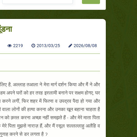
ूंडना
2219
2013/03/25
2026/08/08
लिए है, अल्लाह तआला ने मेरा मार्ग दर्शन किया और मैं ने और
 हम अपने घरों को हर तरह इस्लामी बनाने पर सक्षम होगए, घर
करने लगीं, फिर शहर में फित्ना व उपद्रव पैदा हो गया और
ी वाला लोगों की हत्या करना और उनका खून बहाना चाहता है
न को क़त्ल करना अच्छा नहीं समझते हैं - और मेरे माता पिता
 मेरे पिता मुझसे नाराज़ हैं, और मैं रसूल सल्लल्लाहु अलैहि व
गुनाह करने से डर लगता है ॽ