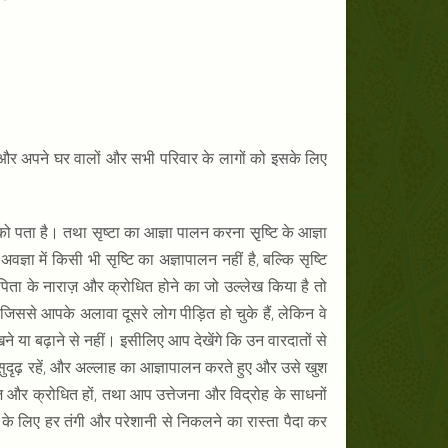
र अपने घर वालों और सभी परिवार के लागों को इसके लिए
ो पता है। तथा सृष्टा का आज्ञा पालन करना सृ़ष्टि के आज्ञा
ञा में किसी भी सृष्टि का अज्ञापालन नहीं है, बल्कि सृष्टि
ता के नाराज़ और क्रोधित होने का जो उल्लेख किया है तो
ससे आपके अलावा दूसरे लोग पीड़ित हो चुके हैं, लेकिन वे
रखने या बढ़ाने से नहीं। इसीलिए आप देखेंगे कि उन वारदातों से
सुदृढ़ रहें, और अल्लाह का आज्ञापालन करते हुए और उसे खुश
ज़ और क्रोधित हों, तथा आप उत्तेजना और विद्रोह के साधनों
के लिए हर तंगी और परेशानी से निकलने का रास्ता पैदा कर