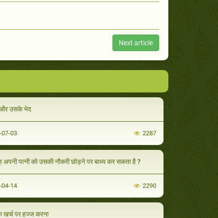
Next article
 और उसके भेद
-07-03
2287
वह अपनी पत्नी को उसकी नौकरी छोड़ने पर बाध्य कर सकता है ?
-04-14
2290
के खर्च पर हज्ज करना