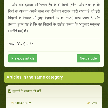
और यदि इसका अभिप्राय ईद के दो दिनों (ईदैन) और तश्रीक़ के
दिनों के अलावा अगले साल तक रोज़े को बराबर जारी रखना है, तो इसे
विद्वानों के निकट सौमुद्दह्र (ज़माने भर का रोज़ा) कहा जाता है, और
इसका हुक्म यह है कि वह विद्वानों के सहीह कथन के अनुसार मक्रूह
(अनेच्छिक) है।
साझा (शेयर) करें :
Previous article
Next article
Articles in the same category
क़ुर्बानी के जानवर की शर्तें
2014-10-02
2233