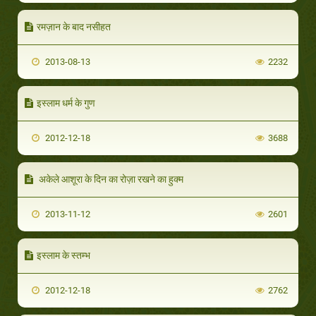
रमज़ान के बाद नसीहत
2013-08-13
2232
इस्लाम धर्म के गुण
2012-12-18
3688
अकेले आशूरा के दिन का रोज़ा रखने का हुक्म
2013-11-12
2601
इस्लाम के स्तम्भ
2012-12-18
2762