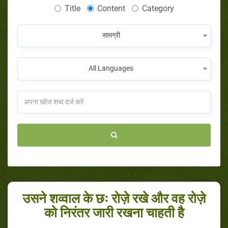
Title
Content
Category
सामग्री
All Languages
उसने शव्वाल के छः रोज़े रखे और वह रोज़े
को निरंतर जारी रखना चाहती है