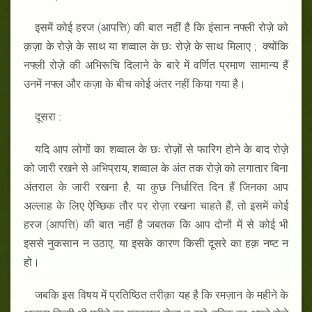
इसमें कोई हरज (आपत्ति) की बात नहीं है कि इंसान नफ्ली रोज़े को
क़ज़ा के रोज़े के साथ या शव्वाल के छः रोज़े के साथ मिलाए ; क्योंकि
नफ्ली रोज़े की अभिरूचि दिलाने के बारे में वर्णित प्रमाण सामान्य हैं
उनमें नफ्ल और कज़ा के बीच कोई अंतर नहीं किया गया है।
दूसरा :
यदि आप लोगों का शव्वाल के छः रोज़ों से फारिग होने के बाद रोज़े
को जारी रखने से अभिप्राय, शव्वाल के अंत तक रोज़े को लगातार बिना
अंतराल के जारी रखना है, या कुछ निर्धारित दिन हैं जिनका आप
अल्लाह के लिए ऐच्छिक तौर पर रोज़ा रखना चाहते हैं, तो इसमें कोई
हरज (आपत्ति) की बात नहीं है जबतक कि आप दोनों में से कोई भी
इससे नुकसान न उठाए, या इसके कारण किसी दूसरे का हक़ नष्ट न
हो।
जबकि इस विषय में प्रतिष्ठित तरीक़ा यह है कि रमज़ान के महीने के