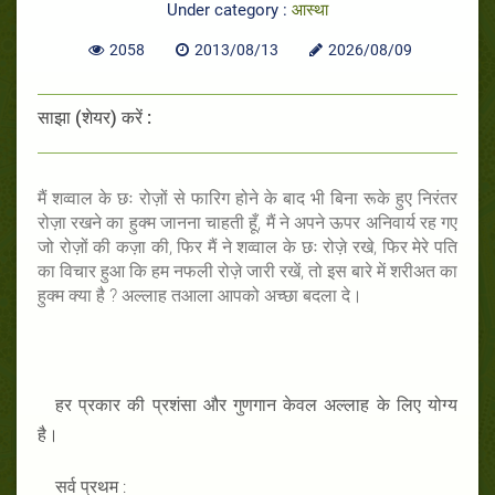
Under category :
आस्था
2058
2013/08/13
2026/08/09
साझा (शेयर) करें :
मैं शव्वाल के छः रोज़ों से फारिग होने के बाद भी बिना रूके हुए निरंतर
रोज़ा रखने का हुक्म जानना चाहती हूँ, मैं ने अपने ऊपर अनिवार्य रह गए
जो रोज़ों की कज़ा की, फिर मैं ने शव्वाल के छः रोज़े रखे, फिर मेरे पति
का विचार हुआ कि हम नफली रोज़े जारी रखें, तो इस बारे में शरीअत का
हुक्म क्या है ? अल्लाह तआला आपको अच्छा बदला दे।
हर प्रकार की प्रशंसा और गुणगान केवल अल्लाह के लिए योग्य
है।
सर्व प्रथम :