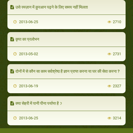
उसे रमज़ान में क़ुरआन पढ़ने के लिए समय नहीं मिलता
2013-06-25
2710
कृपा का प्रलोभन
2013-05-02
2731
दोनों में से कौन सा काम सर्वश्रेष्ठ है ज्ञान प्राप्त करना या घर की सेवा करना ?
2013-06-19
2327
क्या सेहरी में पानी पीना पर्याप्त है ॽ
2013-06-25
3214