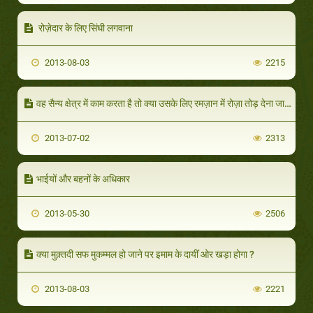
रोज़ेदार के लिए सिंघी लगवाना
2013-08-03
2215
वह सैन्य क्षेत्र में काम करता है तो क्या उसके लिए रमज़ान में रोज़ा तोड़ देना जाइज़ है ?
2013-07-02
2313
भाईयों और बहनों के अधिकार
2013-05-30
2506
क्या मुक़्तदी सफ मुकम्मल हो जाने पर इमाम के दायीं ओर खड़ा होगा ?
2013-08-03
2221