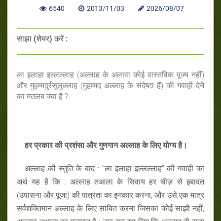
6540
2013/11/03
2026/08/07
साझा (शेयर) करें :
ला इलाहा इल्लल्लाह (अल्लाह के अलावा कोई वास्तविक पूज्य नहीं)
और मुहम्मदुर्रसूलुल्लाह (मुहम्मद अल्लाह के संदेष्टा हैं) की गवाही देने
का मतलब क्या है ?
हर प्रकार की प्रशंसा और गुणगान अल्लाह के लिए योग्य है।
अल्लाह की स्तुति के बाद : "ला इलाहा इल्लल्लाह" की गवाही का
अर्थ यह है कि : अल्लाह तआला के सिवाय हर चीज़ से इबादत
(उपासना और पूजा) की पात्रता का इनकार करना, और उसे एक मात्र
सर्वशक्तिमान अल्लाह के लिए साबित करना जिसका कोई साझी नहीं,