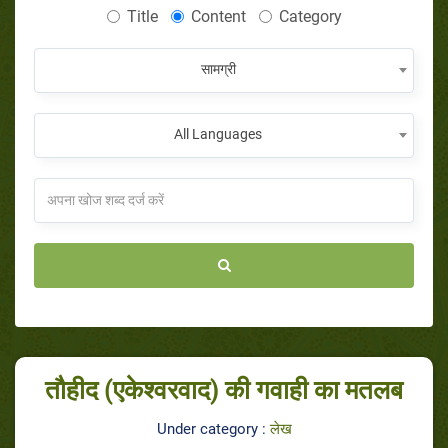
Title
Content
Category
सामग्री
All Languages
तौहीद (एकेश्वरवाद) की गवाही का मतलब
Under category :
लेख