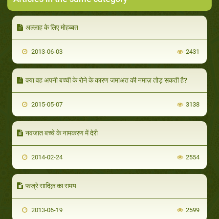
अल्लाह के लिए मोहब्बत
2013-06-03
2431
क्या वह अपनी बच्ची के रोने के कारण जमाअत की नमाज़ तोड़ सकती है?
2015-05-07
3138
नवजात बच्चे के नामकरण में देरी
2014-02-24
2554
फज्रे सादिक़ का समय
2013-06-19
2599