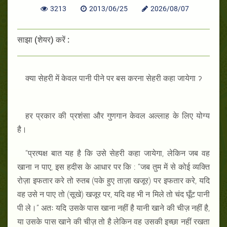
3213
2013/06/25
2026/08/07
साझा (शेयर) करें :
क्या सेहरी में केवल पानी पीने पर बस करना सेहरी कहा जायेगा ॽ
हर प्रकार की प्रशंसा और गुणगान केवल अल्लाह के लिए योग्य
है।
“प्रत्यक्ष बात यह है कि उसे सेहरी कहा जायेगा, लेकिन जब वह
खाना न पाए, इस हदीस के आधार पर कि : “जब तुम में से कोई व्यक्ति
रोज़ा इफतार करे तो रुतब (पके हुए ताज़ा खजूर) पर इफतार करे, यदि
वह उसे न पाए तो (सूखे) खजूर पर, यदि वह भी न मिले तो चंद घूँट पानी
पी ले।” अतः यदि उसके पास खाना नहीं है यानी खाने की चीज़ नहीं है,
या उसके पास खाने की चीज़ तो है लेकिन वह उसकी इच्छा नहीं रखता