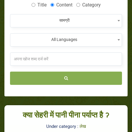
Title
Content
Category
सामग्री
All Languages
क्या सेहरी में पानी पीना पर्याप्त है ॽ
Under category :
लेख