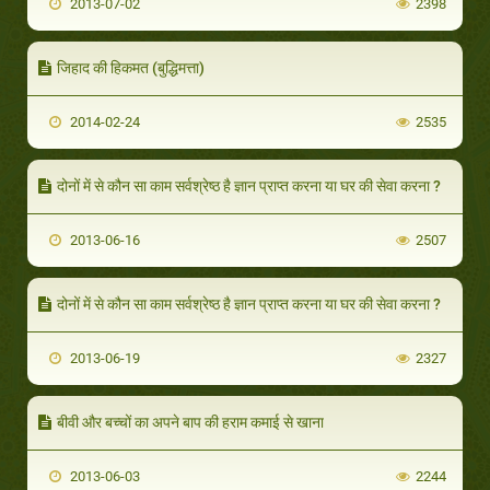
2013-07-02
2398
जिहाद की हिकमत (बुद्धिमत्ता)
2014-02-24
2535
दोनों में से कौन सा काम सर्वश्रेष्ठ है ज्ञान प्राप्त करना या घर की सेवा करना ?
2013-06-16
2507
दोनों में से कौन सा काम सर्वश्रेष्ठ है ज्ञान प्राप्त करना या घर की सेवा करना ?
2013-06-19
2327
बीवी और बच्चों का अपने बाप की हराम कमाई से खाना
2013-06-03
2244