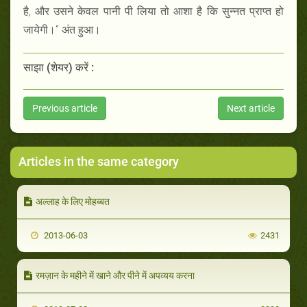
है, और उसने केवल पानी पी लिया तो आशा है कि सुन्नत प्राप्त हो
जायेगी।” अंत हुआ।
साझा (शेयर) करें :
Previous article
Next article
Articles in the same category
अल्लाह के लिए मोहब्बत
2013-06-03
2431
रमज़ान के महीने में खाने और पीने में अपव्यय करना