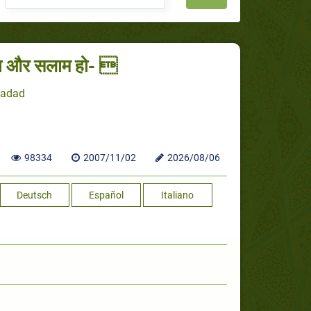
ृपा और सलाम हो- 
Hadad
98334
2007/11/02
2026/08/06
Deutsch
Español
Italiano