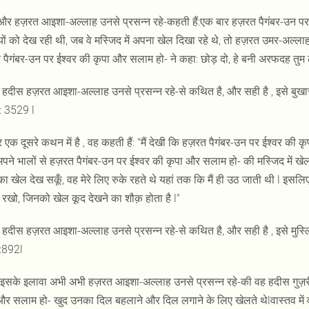
र हज़रत आइशा-अल्लाह उनसे प्रसन्न रहे-कहती हैं:एक बार हज़रत पैगंबर-उन पर ई
ों को देख रही थी, जब वे मस्जिद में अपना खेल दिखा रहे थे, तो हज़रत उमर-अल्ला
 पैगंबर-उन पर ईश्वर की कृपा और सलाम हो- ने कहा: छोड़ दो, हे बनी अरफदह तुम लोग
हदीस हज़रत आइशा-अल्लाह उनसे प्रसन्न रहे-से कथित है, और सही है , इसे बुखारी
ा: 3529 l
एक दूसरे कथन में है , वह कहती हैं: "मैं देखी कि हज़रत पैगंबर-उन पर ईश्वर की क
पने भालों से हज़रत पैगंबर-उन पर ईश्वर की कृपा और सलाम हो- की मस्जिद में खेल 
नका खेल देख सकूँ, वह मेरे लिए रुके रहते थे यहां तक कि मैं ही उठ जाती थी l इ
 रखो, जिनको खेल कूद देखने का शौक़ होता है l"
हदीस हज़रत आइशा-अल्लाह उनसे प्रसन्न रहे-से कथित है, और सही है , इसे मुस्लिम
ा:892l
इसके इलावा अभी अभी हज़रत आइशा-अल्लाह उनसे प्रसन्न रहे-की वह हदीस गुज़री ह
और सलाम हो- खुद उनका दिल बहलाने और दिल लगाने के लिए खेलते थेlवास्तव में 