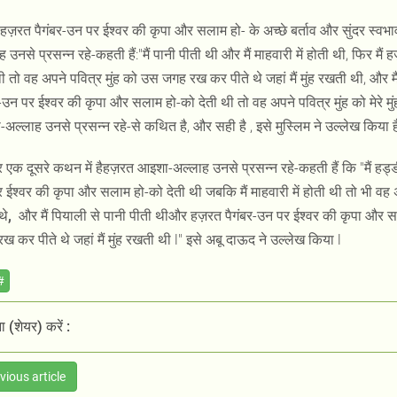
हज़रत पैगंबर-उन पर ईश्वर की कृपा और सलाम हो- के अच्छे बर्ताव और सुंदर स्वभ
ह उनसे प्रसन्न रहे-कहती हैं:"मैं पानी पीती थी और मैं माहवारी में होती थी, फिर 
थी तो वह अपने पवित्र मुंह को उस जगह रख कर पीते थे जहां मैं मुंह रखती थी, और 
र-उन पर ईश्वर की कृपा और सलाम हो-को देती थी तो वह अपने पवित्र मुंह को मेरे मुं
अल्लाह उनसे प्रसन्न रहे-से कथित है, और सही है , इसे मुस्लिम ने उल्लेख किया ह
एक दूसरे कथन में हैहज़रत आइशा-अल्लाह उनसे प्रसन्न रहे-कहती हैं कि "मैं हड्ड
ईश्वर की कृपा और सलाम हो-को देती थी जबकि मैं माहवारी में होती थी तो भी वह अपने 
थे
,
और मैं पियाली से पानी पीती थीऔर हज़रत पैगंबर-उन पर ईश्वर की कृपा और स
ख कर पीते थे जहां मैं मुंह रखती थी l" इसे अबू दाऊद ने उल्लेख किया l
#
 (शेयर) करें :
vious article