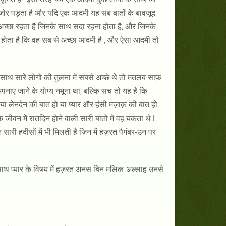
कमजोर पड़ता है और यदि एक आदमी यह सब बातों के बावजूद
 अच्छा रहता है जिनके साथ सदा रहना होता है, और जिनके
होता है कि वह सब से अच्छा आदमी है , और ऐसा आदमी तो
ाथ सारे लोगों की तुलना में सबसे अच्छे थे तो मतलब साफ़
पनाए जाने के योग्य नमूना था, बल्कि सच तो यह है कि
हो या लेनदेन की बात हो या प्यार और हंसी मज़ाक़ की बात हो,
जीवन में रातदिन होने वाली सारी बातों में वह यकता थे l
ारी हदीसों में भी मिलती है जिन में हज़रत पैगंबर-उन पर
 साथ प्यार के विषय में हज़रत अनस बिन मलिक-अल्लाह उनसे