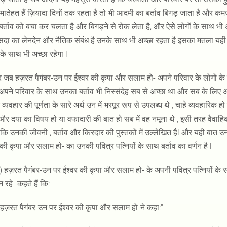
मातेहत हैं ज़ियादा दिनों तक रहता है तो भी आदमी का बर्ताव बिगड़ जाता है और 
बर्ताव को बचा कर चलता है और बिगड़ने से रोक लेता है, और ऐसे लोगों के साथ भी
दा का लेनदेन और नैतिक संबंध है उनके साथ भी अच्छा रहता है इसका मतला यही 
ं के साथ भी अच्छा रहेगा l
जब हज़रत पैगंबर-उन पर ईश्वर की कृपा और सलाम हो- अपने परिवार के लोगों के स
 अपने परिवार के साथ उनका बर्ताव भी निस्संदेह सब से अच्छा था और सब के लिए अ
व्यवहार की पूर्णता के सारे अर्थ उन में भरपूर रूप से उपलब्ध थे , चाहे व्यवहारिक 
 और दया का विषय हो या वफादारी की बात हो सब में वह नमूना थे , इसी तरह वैवाहिक 
कि उनकी जीवनी , बर्ताव और किरदार की पुस्तकों में उल्लेखित हैl और यही बात उन स
 की कृपा और सलाम हो- का उनकी पवित्र पत्नियों के साथ बर्ताव का वर्णन है l
) हज़रत पैगंबर-उन पर ईश्वर की कृपा और सलाम हो- के अपनी पवित्र पत्नियों के
न रहे- कहते हैं कि:
 हज़रत पैगंबर-उन पर ईश्वर की कृपा और सलाम हो-ने कहा:"