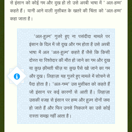
से इंसान को कोई गम और दुख हो तो उसे अरबी भाषा में " अल-हम्म"
कहते हैं। यानी आने वाली मुसीबत के खतरे की चिंता को "अल-हम्म"
कहा जाता है।
"अल-ह़ुज़्न" गुजरे हुए ना पसंदीदा मामले पर
इंसान के दिल में जो दुख और गम होता है उसे अरबी
भाषा में अल "अल-ह़ुज़्न" कहते हैं जैसे कि किसी
दोस्त या रिश्तेदार की मौत हो जाने का गम और दुख
या कुछ क़ीमती चीज़ या कुछ पैसे खो जाने का गम
और दुख। लिहाज़ा यह गुजरे हुए मामले में सोचने से
पैदा होता है। "अल-गम्म" उस मुसीबत को कहते हैं
जो इंसान पर कई कारणों से आती है। लिहाज़ा
उसकी वजह से इंसान पर हम्म और ह़ुज़्न दोनों जमा
हो जाते हैं और फिर उनसे निकलने का उसे कोई
रास्ता समझ नहीं आता है।