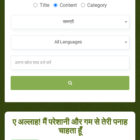
Title
Content
Category
सामग्री
All Languages
ए अल्लाह! मैं परेशानी और गम से तेरी पनाह
चाहता हूँ