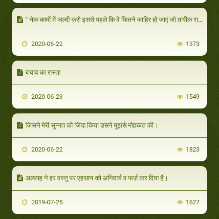
" नेक कामों में जल्दी करो इससे पहले कि वे फितने जाहिर हो जाएं जो तारीक रात के टुकड़ों की तरह होंगे।
2020-06-22
1373
बचाव का रास्ता
2020-06-23
1549
जिसने मेरी सुन्नत को जिंदा किया उसने मुझसे मोहब्बत की।
2020-06-22
1823
अल्लाह ने हर वस्तु पर एहसान को अनिवार्य व फर्ज़ कर दिया है।
2019-07-25
1627