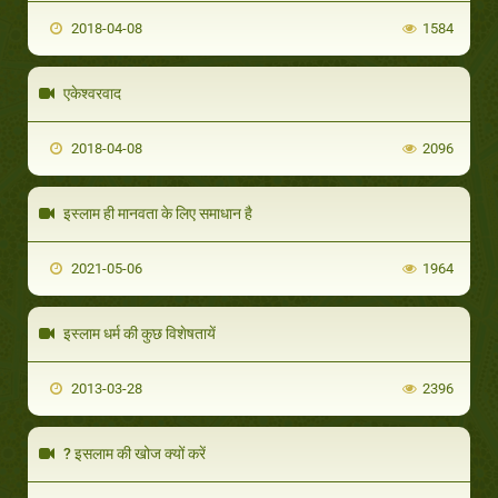
2018-04-08
1584
एकेश्वरवाद
2018-04-08
2096
इस्लाम ही मानवता के लिए समाधान है
2021-05-06
1964
इस्लाम धर्म की कुछ विशेषतायें
2013-03-28
2396
? इसलाम की खोज क्यों करें