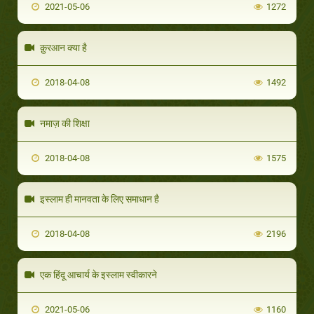
2021-05-06
1272
क़ुरआन क्या है
2018-04-08
1492
नमाज़ की शिक्षा
2018-04-08
1575
इस्लाम ही मानवता के लिए समाधान है
2018-04-08
2196
एक हिंदू आचार्य के इस्लाम स्वीकारने
2021-05-06
1160