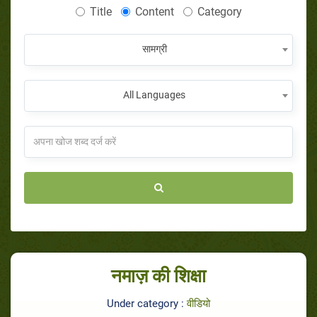
Title
Content
Category
सामग्री
All Languages
नमाज़ की शिक्षा
Under category :
वीडियो