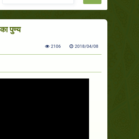
 का पुण्य
2106
2018/04/08