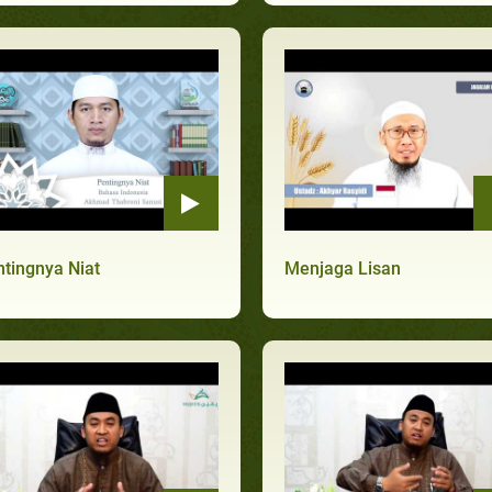
tingnya Niat
Menjaga Lisan