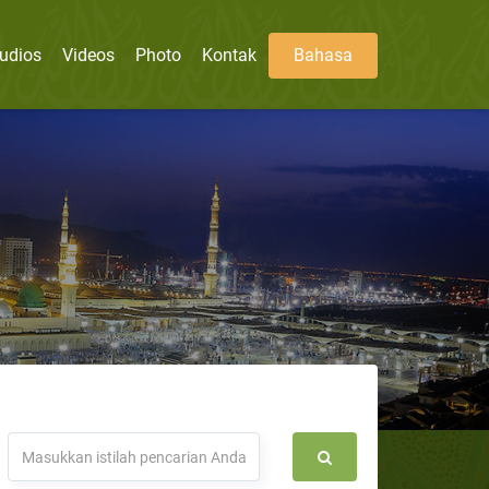
udios
Videos
Photo
Kontak
Bahasa