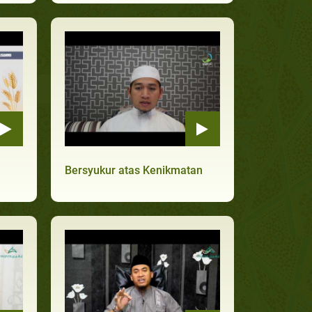
Bersyukur atas Kenikmatan