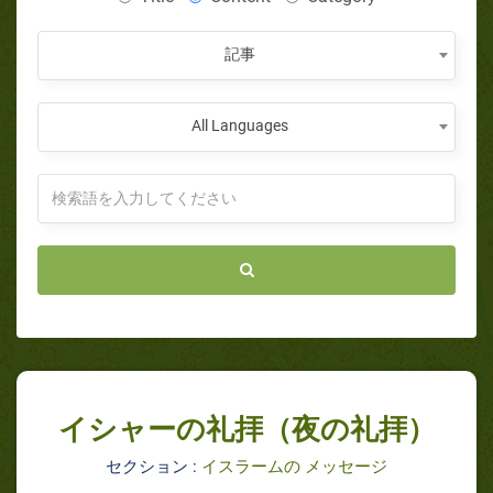
記事
All Languages
イシャーの礼拝（夜の礼拝）
セクション :
イスラームの メッセージ