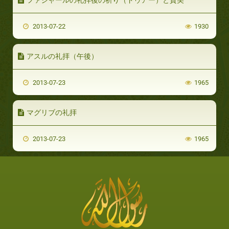
2013-07-22
1930
アスルの礼拝（午後）
2013-07-23
1965
マグリブの礼拝
2013-07-23
1965