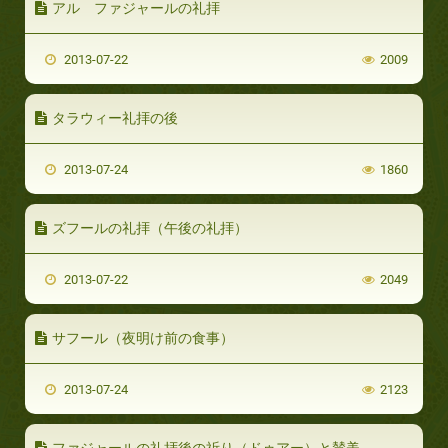
アル ファジャールの礼拝
2013-07-22
2009
タラウィー礼拝の後
2013-07-24
1860
ズフールの礼拝（午後の礼拝）
2013-07-22
2049
サフール（夜明け前の食事）
2013-07-24
2123
ファジャールの礼拝後の祈り（ドゥアー）と賛美