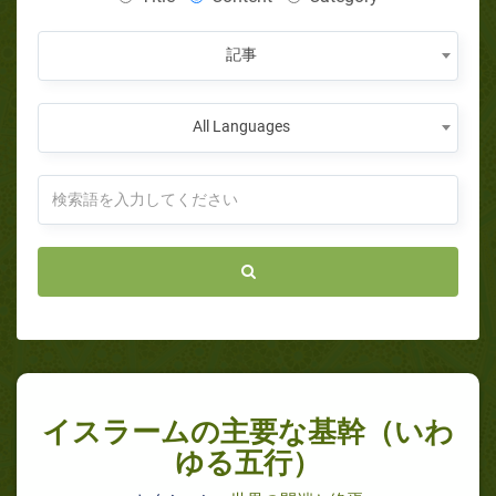
記事
All Languages
イスラームの主要な基幹（いわ
ゆる五行）