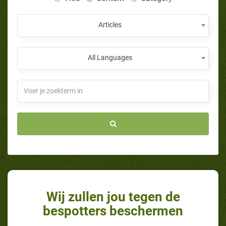
Articles
All Languages
Wij zullen jou tegen de
bespotters beschermen