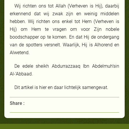
Wij richten ons tot Allah (Verheven is Hij), daarbij
erkennend dat wij zwak zijn en weinig middelen
hebben. Wij richten ons enkel tot Hem (Verheven is
Hij) om Hem te vragen om voor Zijn nobele
boodschapper op te komen. En dat Hij de ondergang
van de spotters versnelt. Waarlijk, Hij is Alhorend en
Alwetend.
De edele sheikh Abdurrazzaaq Ibn Abdelmuh’sin
Al-‘Abbaad.
Dit artikel is hier en daar lichtelijk samengevat.
Share :