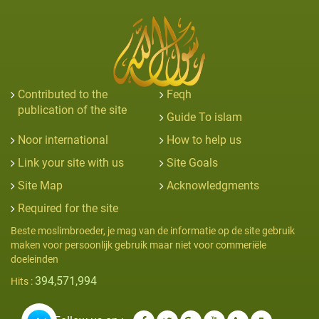
Contributed to the
Feqh
publication of the site
Guide To islam
Noor international
How to help us
Link your site with us
Site Goals
Site Map
Acknowledgments
Required for the site
Beste moslimbroeder, je mag van de informatie op de site gebruik
maken voor persoonlijk gebruik maar niet voor commeriële
doeleinden
394,571,994
Hits :