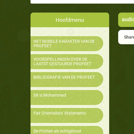
audi
Hoofdmenu
Share
HET NOBELE KARAKTER VAN DE
PROFEET
VOORSPELLINGEN OVER DE
LAATST GESTUURDE PROFEET
BIBLIOGRAFIE VAN DE PROFEET
Dit is Mohammad
Fair Orientalists' Statements
De Profeet als echtgenoot