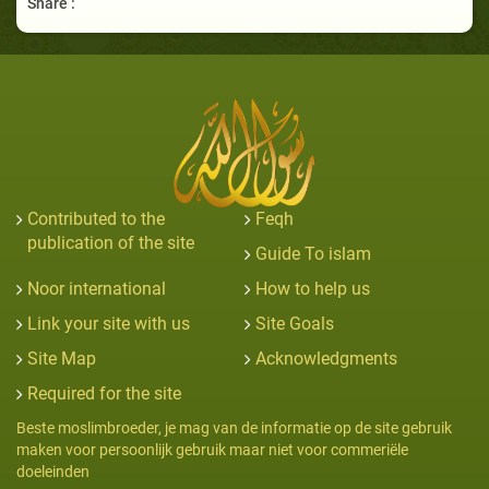
Share :
Contributed to the
Feqh
publication of the site
Guide To islam
Noor international
How to help us
Link your site with us
Site Goals
Site Map
Acknowledgments
Required for the site
Beste moslimbroeder, je mag van de informatie op de site gebruik
maken voor persoonlijk gebruik maar niet voor commeriële
doeleinden