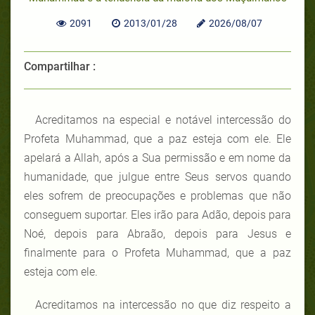
2091
2013/01/28
2026/08/07
Compartilhar :
Acreditamos na especial e notável intercessão do
Profeta Muhammad, que a paz esteja com ele. Ele
apelará a Allah, após a Sua permissão e em nome da
humanidade, que julgue entre Seus servos quando
eles sofrem de preocupações e problemas que não
conseguem suportar. Eles irão para Adão, depois para
Noé, depois para Abraão, depois para Jesus e
finalmente para o Profeta Muhammad, que a paz
esteja com ele.
Acreditamos na intercessão no que diz respeito a