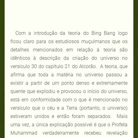
Com a introdução da teoria do Bing Bang logo
ficou claro para os estudiosos muçulmanos que os
detalhes mencionados em relação à teoria são
idênticos à descrição da criação do universo no
versículo 30 do capítulo 21 do Alcorão. A teoria, que
afirma que toda a matéria no universo passou a
existir a partir de um ponto denso e extremamente
quente que explodiu e provocou o início do universo,
está em conformidade com o que é mencionado no
versículo que o céu e a Terra (portanto, o universo)
estiveram unidos e então foram separados. Mais
uma vez, a única explicação possível é que o Profeta
Muhammad verdadeiramente recebeu revelação