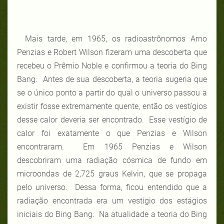
Mais tarde, em 1965, os radioastrônomos Arno
Penzias e Robert Wilson fizeram uma descoberta que
recebeu o Prêmio Noble e confirmou a teoria do Bing
Bang. Antes de sua descoberta, a teoria sugeria que
se o único ponto a partir do qual o universo passou a
existir fosse extremamente quente, então os vestígios
desse calor deveria ser encontrado. Esse vestígio de
calor foi exatamente o que Penzias e Wilson
encontraram. Em 1965 Penzias e Wilson
descobriram uma radiação cósmica de fundo em
microondas de 2,725 graus Kelvin, que se propaga
pelo universo. Dessa forma, ficou entendido que a
radiação encontrada era um vestígio dos estágios
iniciais do Bing Bang. Na atualidade a teoria do Bing