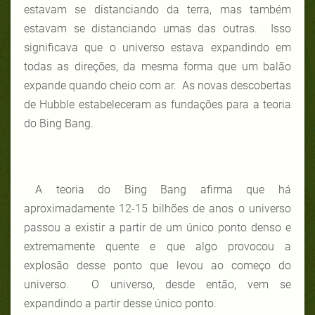
estavam se distanciando da terra, mas também
estavam se distanciando umas das outras. Isso
significava que o universo estava expandindo em
todas as direções, da mesma forma que um balão
expande quando cheio com ar. As novas descobertas
de Hubble estabeleceram as fundações para a teoria
do Bing Bang.
A teoria do Bing Bang afirma que há
aproximadamente 12-15 bilhões de anos o universo
passou a existir a partir de um único ponto denso e
extremamente quente e que algo provocou a
explosão desse ponto que levou ao começo do
universo. O universo, desde então, vem se
expandindo a partir desse único ponto.