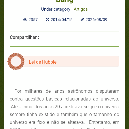
Under category :
Artigos
2357
2014/04/15
2026/08/09
Compartilhar :
Lei de Hubble
Por milhares de anos astrônomos disputaram
contra questões básicas relacionadas ao universo.
Até o início dos anos 20 acreditava-se que o universo
sempre tinha existido e também que o tamanho do
universo era fixo e não se alterava. Entretanto, em