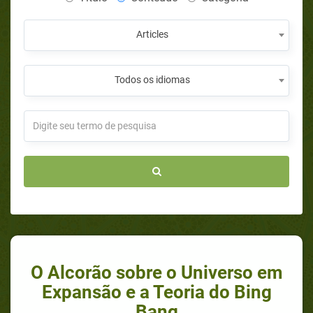
Articles
Todos os idiomas
O Alcorão sobre o Universo em
Expansão e a Teoria do Bing
Bang