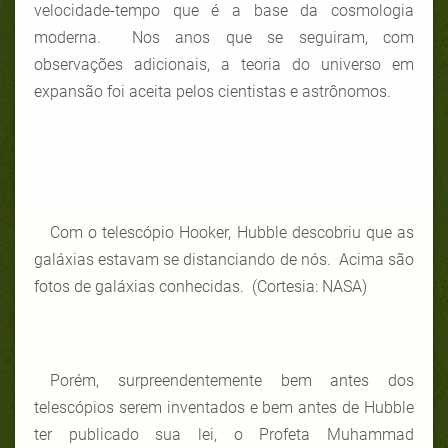
velocidade-tempo que é a base da cosmologia
moderna. Nos anos que se seguiram, com
observações adicionais, a teoria do universo em
expansão foi aceita pelos cientistas e astrônomos.
Com o telescópio Hooker, Hubble descobriu que as
galáxias estavam se distanciando de nós. Acima são
fotos de galáxias conhecidas. (Cortesia: NASA)
Porém, surpreendentemente bem antes dos
telescópios serem inventados e bem antes de Hubble
ter publicado sua lei, o Profeta Muhammad