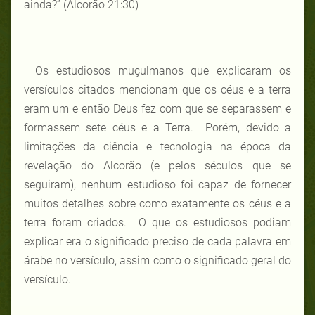
ainda?” (Alcorão 21:30)
Os estudiosos muçulmanos que explicaram os
versículos citados mencionam que os céus e a terra
eram um e então Deus fez com que se separassem e
formassem sete céus e a Terra. Porém, devido a
limitações da ciência e tecnologia na época da
revelação do Alcorão (e pelos séculos que se
seguiram), nenhum estudioso foi capaz de fornecer
muitos detalhes sobre como exatamente os céus e a
terra foram criados. O que os estudiosos podiam
explicar era o significado preciso de cada palavra em
árabe no versículo, assim como o significado geral do
versículo.