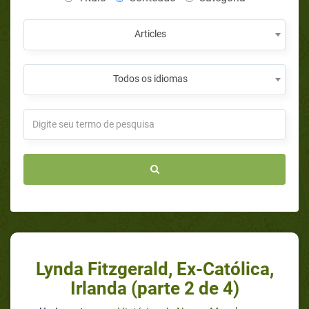
Articles
Todos os idiomas
Lynda Fitzgerald, Ex-Católica,
Irlanda (parte 2 de 4)