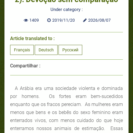
Under category :
1409
2019/11/20
2026/08/07
Article translated to :
Français
Deutsch
Русский
Compartilhar :
A Arábia era uma sociedade violenta e dominada
por homens. Os fortes eram bem-sucedidos
enquanto que os fracos pereciam. As mulheres eram
menos que bens e os bebês do sexo feminino eram
enterrados vivos, com menos cuidado do que hoje
enterramos nossos animais de estimação. Essas