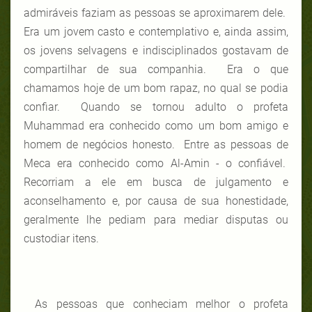
admiráveis faziam as pessoas se aproximarem dele.
Era um jovem casto e contemplativo e, ainda assim,
os jovens selvagens e indisciplinados gostavam de
compartilhar de sua companhia. Era o que
chamamos hoje de um bom rapaz, no qual se podia
confiar. Quando se tornou adulto o profeta
Muhammad era conhecido como um bom amigo e
homem de negócios honesto. Entre as pessoas de
Meca era conhecido como Al-Amin - o confiável.
Recorriam a ele em busca de julgamento e
aconselhamento e, por causa de sua honestidade,
geralmente lhe pediam para mediar disputas ou
custodiar itens.
As pessoas que conheciam melhor o profeta