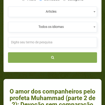
Articles
Todos os idiomas
O amor dos companheiros pelo
profeta Muhammad (parte 2 de
2): Devoção sem comparação