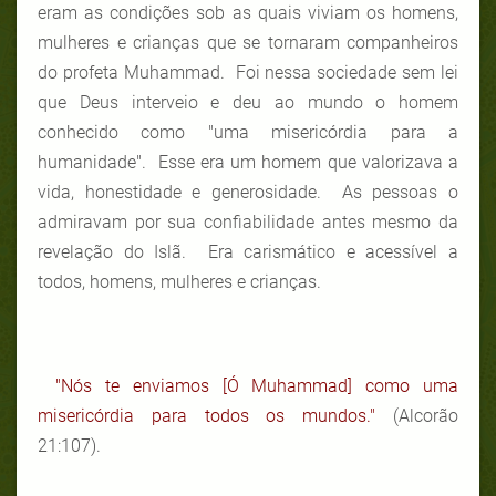
eram as condições sob as quais viviam os homens,
mulheres e crianças que se tornaram companheiros
do profeta Muhammad. Foi nessa sociedade sem lei
que Deus interveio e deu ao mundo o homem
conhecido como "uma misericórdia para a
humanidade". Esse era um homem que valorizava a
vida, honestidade e generosidade. As pessoas o
admiravam por sua confiabilidade antes mesmo da
revelação do Islã. Era carismático e acessível a
todos, homens, mulheres e crianças.
"Nós te enviamos [Ó Muhammad] como uma
misericórdia para todos os mundos."
(Alcorão
21:107).