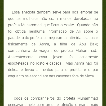
Essa anedota também serve para nos lembrar de
que as mulheres não eram menos devotadas ao
profeta Muhammad, que Deus o exalte. Quando não
foi obtida nenhuma informação de Ali sobre o
paradeiro do profeta, começaram a intimidar e abusar
fisicamente de Asma, a filha de Abu Bakr,
companheiro de viagem do profeta Muhammad.
Aparentemente essa jovem foi seriamente
esbofeteada no rosto e cabeça. Mas Asma não foi
detida e levou alimentos para o profeta e o pai
enquanto se escondiam nas cavernas fora de Meca.
Todos os companheiros do profeta Muhammad
pensavam nele com amor e afeição e eram mais