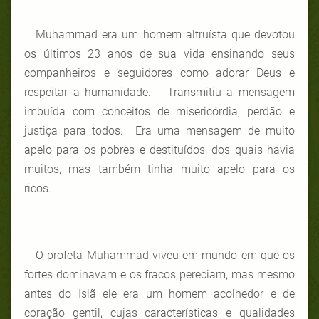
Muhammad era um homem altruísta que devotou
os últimos 23 anos de sua vida ensinando seus
companheiros e seguidores como adorar Deus e
respeitar a humanidade. Transmitiu a mensagem
imbuída com conceitos de misericórdia, perdão e
justiça para todos. Era uma mensagem de muito
apelo para os pobres e destituídos, dos quais havia
muitos, mas também tinha muito apelo para os
ricos.
O profeta Muhammad viveu em mundo em que os
fortes dominavam e os fracos pereciam, mas mesmo
antes do Islã ele era um homem acolhedor e de
coração gentil, cujas características e qualidades