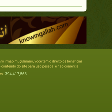
ro irmão muçulmano, você tem o direito de beneficiar
 conteúdo do site para uso pessoal e não comercial
394,417,563
ts :