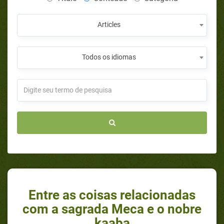
Articles
Todos os idiomas
Entre as coisas relacionadas
com a sagrada Meca e o nobre
kaaba