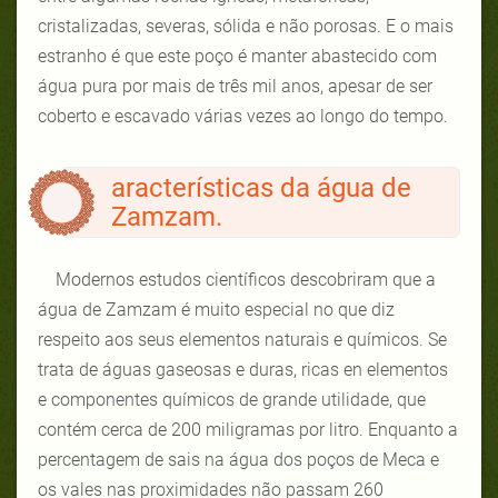
cristalizadas, severas, sólida e não porosas
.
E o mais
estranho é que este poço é manter abastecido com
água pura por mais de três mil anos, apesar de ser
coberto e escavado várias vezes ao longo do tempo.
aracterísticas da água de
Zamzam.
Modernos estudos científicos descobriram que a
água de Zamzam é muito especial no que diz
respeito aos seus elementos naturais e químicos. Se
trata de águas gaseosas e duras, ricas en elementos
e componentes químicos de grande utilidade, que
contém cerca de 200 miligramas por litro. Enquanto a
percentagem de sais na água dos poços de Meca e
os vales nas proximidades não passam 260