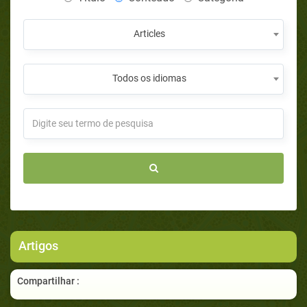
Articles
Todos os idiomas
Artigos
Compartilhar :