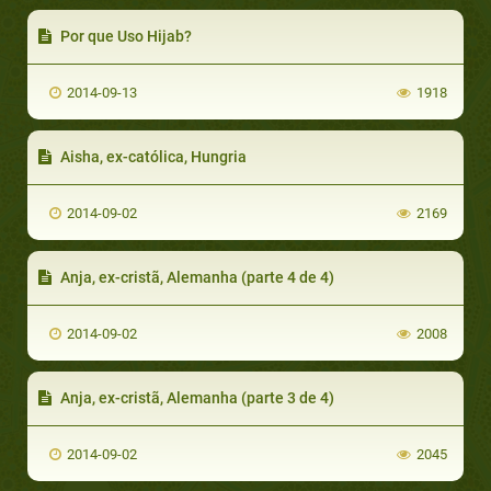
Por que Uso Hijab?
2014-09-13
1918
Aisha, ex-católica, Hungria
2014-09-02
2169
Anja, ex-cristã, Alemanha (parte 4 de 4)
2014-09-02
2008
Anja, ex-cristã, Alemanha (parte 3 de 4)
2014-09-02
2045