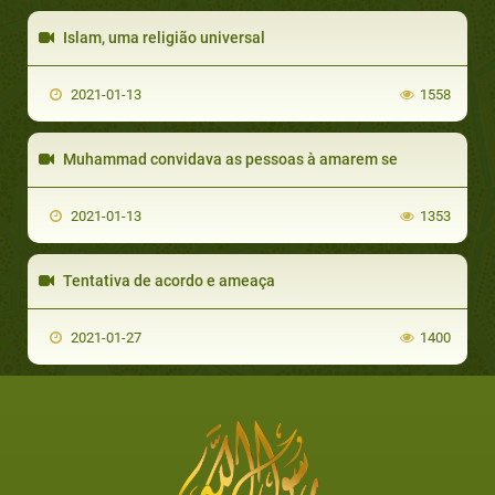
Islam, uma religião universal
2021-01-13
1558
Muhammad convidava as pessoas à amarem se
2021-01-13
1353
Tentativa de acordo e ameaça
2021-01-27
1400