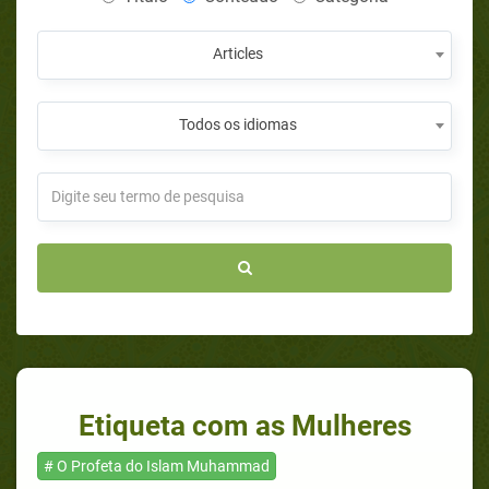
Articles
Todos os idiomas
Etiqueta com as Mulheres
# O Profeta do Islam Muhammad