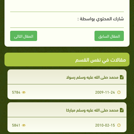
شارك المحتوي بواسطة :
المقال السابق
المقال التالى
مقالات في نفس القسم
محمد صلى الله عليه وسلم رسولا
5784
2009-11-24
محمد صلى الله عليه وسلم مباركا
5841
2010-02-15