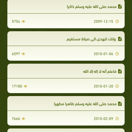
محمد صلى الله عليه وسلم ذاكرا
5754
2009-12-15
وإنك لتهدي الى صراط مستقيم
6597
2010-01-06
فاعلم أنه لا إله إلا الله
17180
2010-01-20
محمد صلى الله عليه وسلم طاهرا مطهرا
7666
2010-02-09