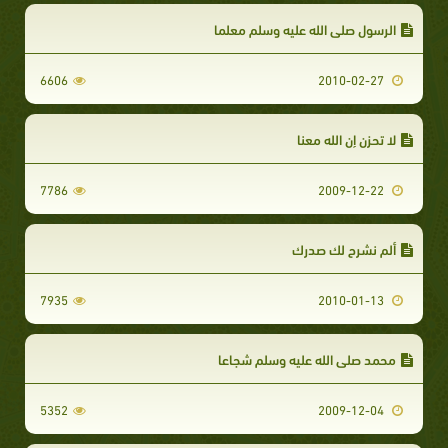
الرسول صلى الله عليه وسلم معلما
6606
2010-02-27
لا تحزن إن الله معنا
7786
2009-12-22
ألم نشرح لك صدرك
7935
2010-01-13
محمد صلى الله عليه وسلم شجاعا
5352
2009-12-04