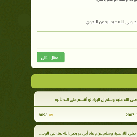
 ولي الله عبدالرحمن الندوي.
المقال التالى
لى الله عليه وسلم إن البراء لو أقسم على الله لأبره
8096
 صلى الله عليه وسلم عن وفاة أبي ذر رضي الله عنه في الوحدة