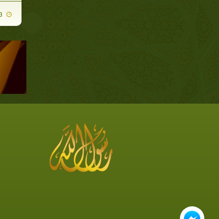
2007-11-13