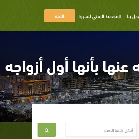
صل بنا
المخطط الزمني للسيرة
اللغة
عنها بأنها أول أزواجه