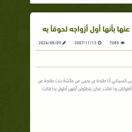
ها بأنها أول أزواجه لحوقاً به
2026/08/09
2007/11/13
7085
سى السيناني أنا طلحة بن يحيى عن عائشة بنت طلحة عن
أطولكن يدا قالت: فكن يتطاولن أيتهن أطول يدا قالت: