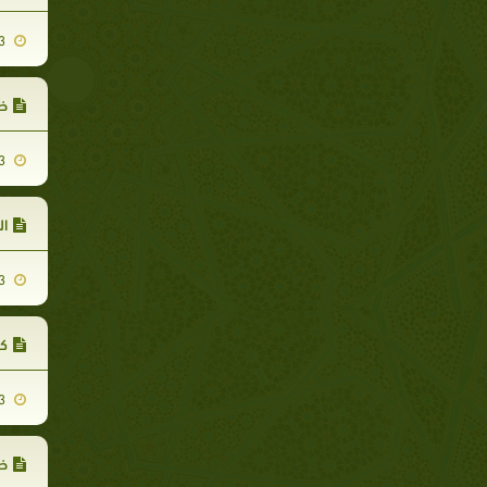
2007-11-13
ظه
2007-11-13
ال
2007-11-13
كث
2007-11-13
ظه