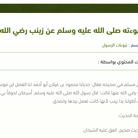
وءته صلى الله عليه وسلم عن زينب رضي الله عن
سم :
نبوءات الرسول
 المحتوي بواسطة :
ج مسلم في صحيحه فقال: حديثنا محمود بن غيلان أبو أحمد ثنا الفضل ابن مو
رضي الله عنها قالت: قال رسول الله صلى الله عليه وسلم: أسرعكن لحوقاً بي 
أطولنا يدا زينب لأنها كانت تعمل بيدها وتصدق.
جة الحديث:
ديث صحيح: اتفق عليه الشيخان.