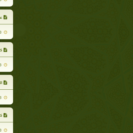
عث
2007-11-13
كل
2007-11-13
ال
2007-11-13
كث
2007-11-13