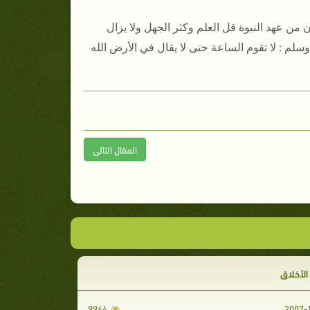
ن من عهد النبوة قل العلم وكثر الجهل ولا يزال
سلم : لا تقوم الساعة حتى لا يقال في الأرض الله
المقال التالى
الأخلاق
9944