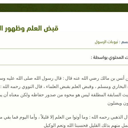
قبض العلم وظهور ا
سم :
نبوءات الرسول
 المحتوي بواسطة :
 أنس بن مالك رضي الله عنه قال : قال رسول الله صلى الله عليه وسل
 البخاري ومسلم ، وقبض العلم بقبض العلماء ، قال النووي رحمه الله : 
ديث السابقة المطلقة ليس هو محوه من صدور حفاظه ولكن معناه أن يمو
ن ويضلون
ل الذهبي رحمه الله : وما أوتوا من العلم إلا قليلاً ، وأما اليوم فما بقي م
ل منهم بذلك القليل فحسبنا الله ونعم الوكيل