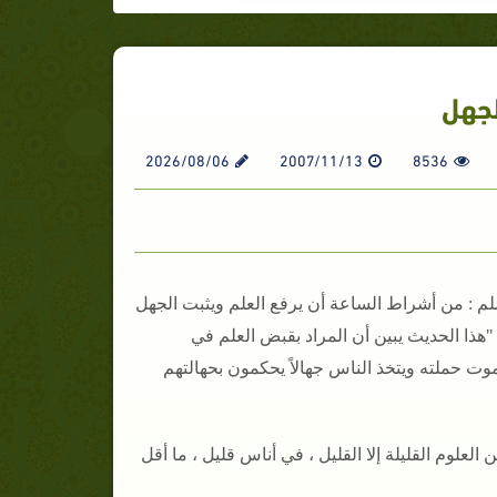
لجهل
2026/08/06
2007/11/13
8536
م : من أشراط الساعة أن يرفع العلم ويثبت الجهل
"هذا الحديث يبين أن المراد بقبض العلم في
ت حملته ويتخذ الناس جهالاً يحكمون بحهالتهم
ن العلوم القليلة إلا القليل ، في أناس قليل ، ما أقل