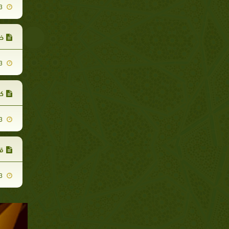
2007-11-13
ظه
2007-11-13
كث
2007-11-13
قو
2007-11-13