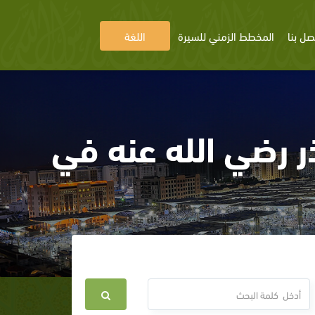
صل بنا
المخطط الزمني للسيرة
اللغة
ر رضي الله عنه في