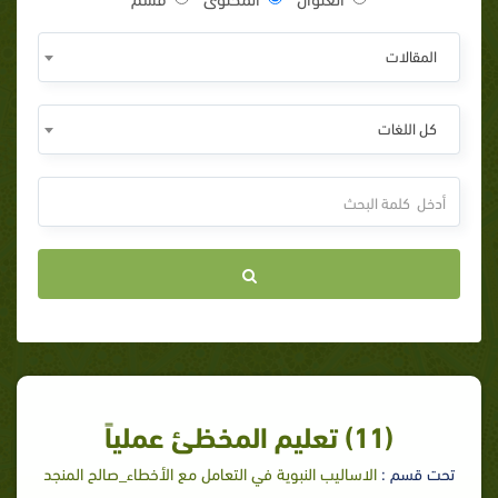
المقالات
كل اللغات
(11) تعليم المخظئ عملياً
تحت قسم :
الاساليب النبوية في التعامل مع الأخطاء_صالح المنجد