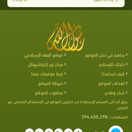
ساهم في نشر الموقع
موقع الفقه الإسلامي
دليلك للإسلام
مركز نور إنترناشيونال
كيف تساعدنا
اربط موقعك معنا
اهداف الموقع
خريطة الموقع
شكر وتقدير
مطلوب للموقع
يحق لك أخى المسلم الإستفادة من محتوى الموقع فى الإستخدام الشخصى غير
التجارى
394,400,298
المشاهدات :