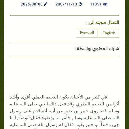
2026/08/08
2007/11/13
11351
المقال مترجم الى :
Русский
English
شارك المحتوي بواسطة :
في كثير من الأحيان يكون التعليم العملي أقوى وأشد
أثرا من التعليم النظري وقد فعل ذلك النبي صلى الله عليه
وسلم فقد روى جبير بن نفير عن أبيه أنه قدم على رسول
الله صلى الله عليه وسلم فأمر له بوَضوء فقال: توضأ يا أبا
جبير، فبدأ أبو جبير بفيه، فقال له رسول الله صلى الله عليه