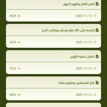
قبض العلم وظهور الجهل
8539
2007-11-13
إعلامه صلى الله عليه وسلم بمواقيت الحج
6519
2007-11-13
عثمان تصيبه البلوى
7572
2007-11-13
قتل المسلمين بعضهم بعضًا
8822
2007-11-13