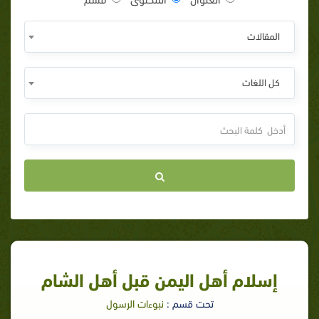
المقالات
كل اللغات
إسلام أهل اليمن قبل أهل الشام
تحت قسم :
نبوءات الرسول