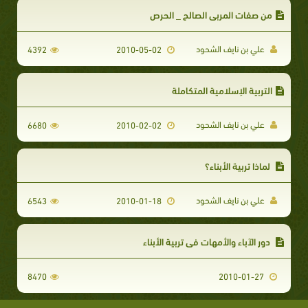
من صفات المربي الصالح _ الحرص
علي بن نايف الشحود
4392
2010-05-02
التربية الإسلامية المتكاملة
علي بن نايف الشحود
6680
2010-02-02
لماذا تربية الأبناء؟
علي بن نايف الشحود
6543
2010-01-18
دور الآباء والأمهات في تربية الأبناء
8470
2010-01-27