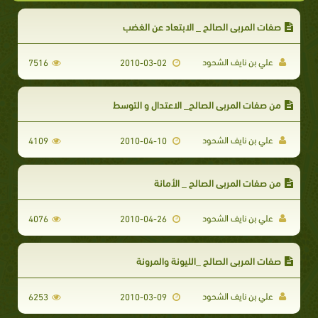
صفات المربي الصالح _ الابتعاد عن الغضب
علي بن نايف الشحود
7516
2010-03-02
من صفات المربي الصالح_ الاعتدال و التوسط
علي بن نايف الشحود
4109
2010-04-10
من صفات المربي الصالح _ الأمانة
علي بن نايف الشحود
4076
2010-04-26
صفات المربي الصالح _الليونة والمرونة
علي بن نايف الشحود
6253
2010-03-09