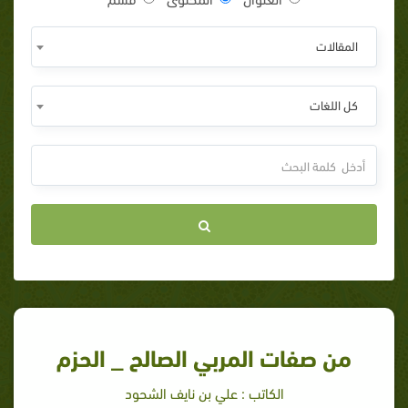
المقالات
كل اللغات
من صفات المربي الصالح _ الحزم
الكاتب : علي بن نايف الشحود