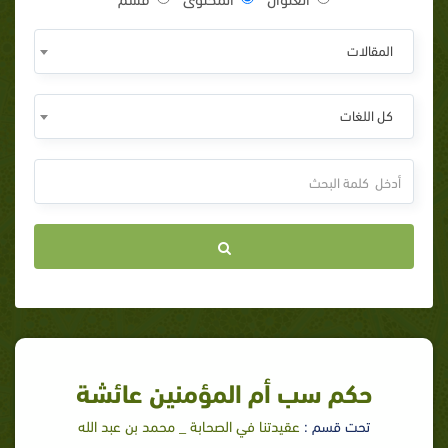
المقالات
كل اللغات
حكم سب أم المؤمنين عائشة
تحت قسم :
عقيدتنا في الصحابة _ محمد بن عبد الله