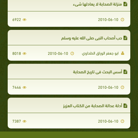
منزلة الصحابة لا يعادلها شيء
6922
2010-06-10
حب أصحاب النبي صلى الله عليه وسلم
ابو جعفر الوراق الطحاوي
8018
2010-06-10
أسس البحث في تاريخ الصحابة
7446
2010-06-10
أدلة عدالة الصحابة من الكتاب العزيز
7387
2010-06-10