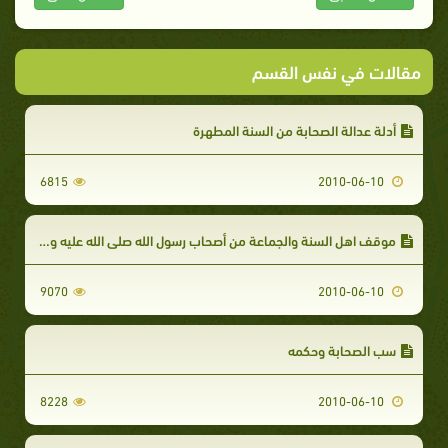
مقالات في نفس القسم
أدلة عدالة الصحابة من السنة المطهرة
6815
2010-06-10
موقف اهل السنة والجماعة من أصحاب رسول الله صلى الله عليه وسلم
9070
2010-06-10
سب الصحابة وحكمه
8228
2010-06-10