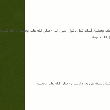
ليه وسلم-، أسلم قبل دخول رسول الله - صلى الله عليه وسلم- دار الأرقم، وه
ل الله دعوته.
قت ترجمته في وزراء الرسول - صلى الله عليه وسلم-.