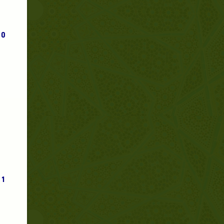
0.
1.