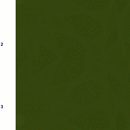
2.
3.