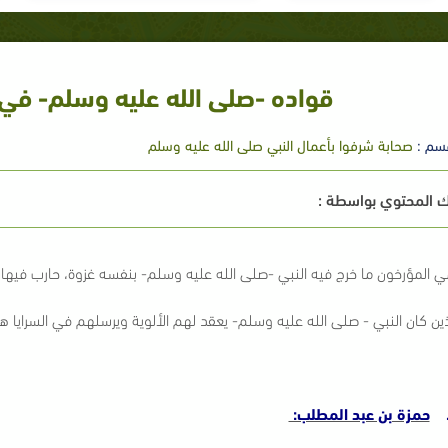
قواده -صلى الله عليه وسلم- في 
سم :
صحابة شرفوا بأعمال النبي صلى الله عليه وسلم
 المحتوي بواسطة :
 المؤرخون ما خرج فيه النبي -صلى الله عليه وسلم- بنفسه غزوة، حارب فيها أم
ذين كان النبي - صلى الله عليه وسلم- يعقد لهم الألوية ويرسلهم في السرايا ه
حمزة بن عبد المطلب: