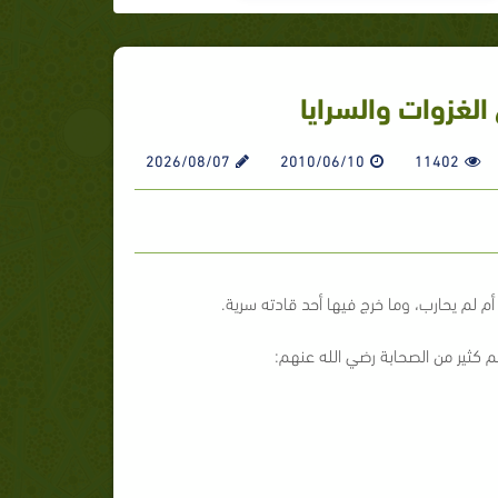
الغزوات والسرايا
2026/08/07
2010/06/10
11402
 لم يحارب، وما خرج فيها أحد قادته سرية.
م كثير من الصحابة رضي الله عنهم: