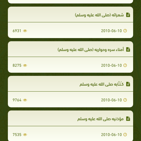
شعرائه (صلى الله عليه وسلم)
6931
2010-06-10
أمناء سره وحواريه (صلى الله عليه وسلم)
8275
2010-06-10
كـُتـَّابه صلى الله عليه وسلم
9764
2010-06-10
مؤذنيه صلى الله عليه وسلم
7535
2010-06-10