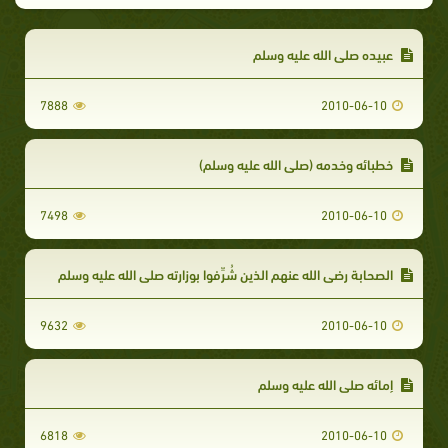
عبيده صلى الله عليه وسلم
7888
2010-06-10
خطبائه وخدمه (صلى الله عليه وسلم)
7498
2010-06-10
الصحابة رضي الله عنهم الذين شُرِّفوا بوزارته صلى الله عليه وسلم
9632
2010-06-10
إمائه صلى الله عليه وسلم
6818
2010-06-10