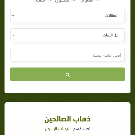
المقالات
كل اللغات
ذهاب الصالحين
تحت قسم :
نبوءات الرسول