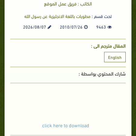
الكاتب : فريق عمل الموقع
تحت قسم :
مطويات باللغة الانجليزية عن رسول الله
2026/08/07
2010/07/26
9463
المقال مترجم الى :
English
شارك المحتوي بواسطة :
click here to download