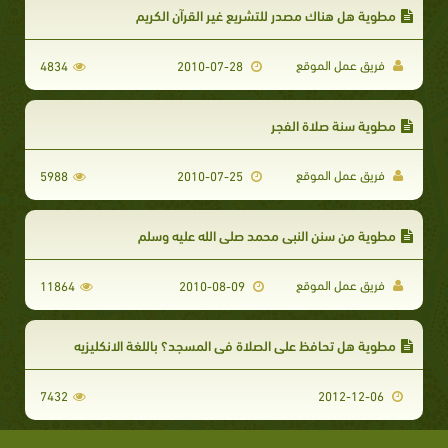
مطوية هل هناك مصدر للتشريع غير القرآن الكريم
فريق عمل الموقع
4834
2010-07-28
مطوية سنة صلاة الفجر
فريق عمل الموقع
5988
2010-07-25
مطوية من سنن النبي محمد صلى الله عليه وسلم
فريق عمل الموقع
11864
2010-08-09
مطوية هل تحافظ على الصلاة في المسجد؟ باللغة الانكليزيه
7432
2012-12-06