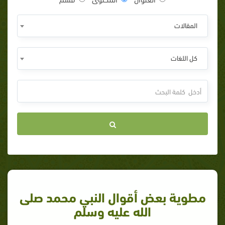
المقالات
كل اللغات
مطوية بعض أقوال النبي محمد صلى
الله عليه وسلم