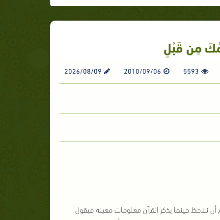
مُكَ مِن قَبْلِ
2026/08/09
2010/09/06
5593
أن نلاحظ حينما يذكر القرآن معلومات معينة فيقول