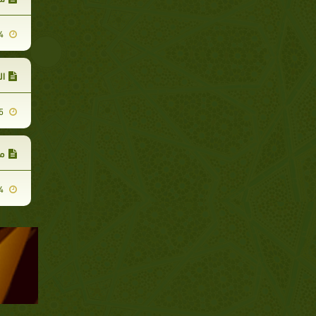
2010-10-14
ال
2010-09-05
م
2010-09-14