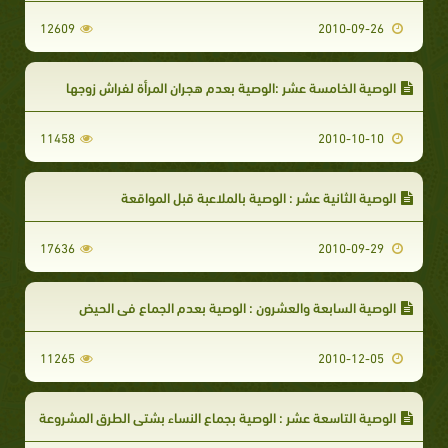
12609
2010-09-26
الوصية الخامسة عشر :الوصية بعدم هجران المرأة لفراش زوجها
11458
2010-10-10
الوصية الثانية عشر : الوصية بالملاعبة قبل المواقعة
17636
2010-09-29
الوصية السابعة والعشرون : الوصية بعدم الجماع في الحيض
11265
2010-12-05
الوصية التاسعة عشر : الوصية بجماع النساء بشتى الطرق المشروعة