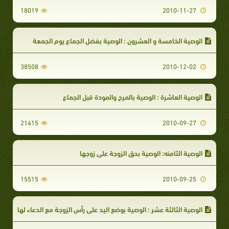
18019
2010-11-27
الوصية الخامسة و العشرون : الوصية بفضل الجماع يوم الجمعة
38508
2010-12-02
الوصية العاشرة : الوصية بالمرح والمودة قبل الجماع
21415
2010-09-27
الوصية الثامنه: الوصية بحق الزوجة على زوجها
15515
2010-09-25
الوصية الثالثة عشر : الوصية بوضع اليد على رأس الزوجة مع الدعاء لها