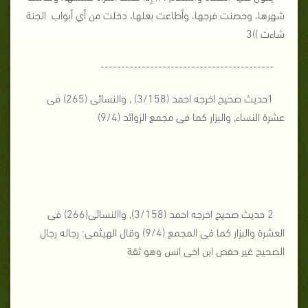
شهرها، وحصنت فرجها، وأطاعت بعلها، دخلت من أي أبواب
الجنة
شاءت ))3
------------------------------------------
1حديث صحيح اخرجه احمد (3/158) , والنسائى (265) فى
عشرة النساء, والبزار كما فى مجمع الزوائد (9/4)
2 حديث صحيح اخرجه احمد (3/158), واالنسائى(266) فى
العشرة والبزار كما فى المجمع (9/4) وقال الهيثمى: رجاله رجال
الصحيح غير حفص ابن اخى انس وهو ثقة