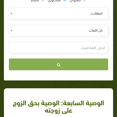
المقالات
كل اللغات
الوصية السابعة: الوصية بحق الزوج
على زوجته