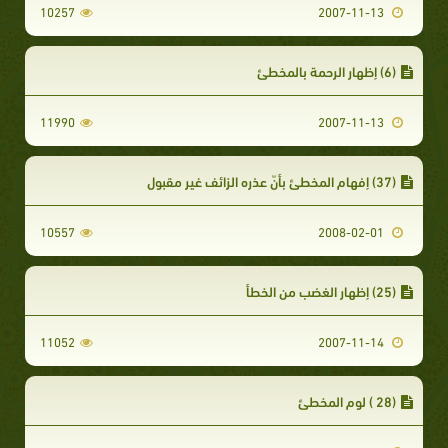
10257
2007-11-13
(6) إظهار الرحمة بالمخطئ
11990
2007-11-13
(37) إفهام المخطئ بأنّ عذره الزائف غير مقبول
10557
2008-02-01
(25) إظهار الغضب من الخطأ
11052
2007-11-14
(28 ) لوم المخطئ