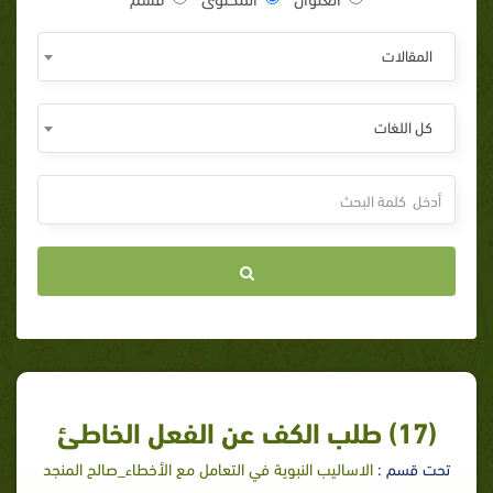
المقالات
كل اللغات
(17) طلب الكف عن الفعل الخاطئ
تحت قسم :
الاساليب النبوية في التعامل مع الأخطاء_صالح المنجد