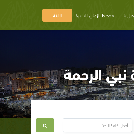
صل بنا
المخطط الزمني للسيرة
اللغة
 نبي الرحمة