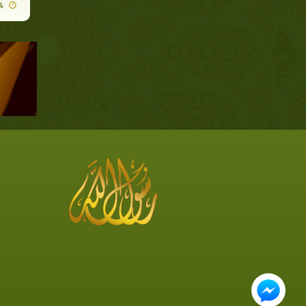
2011-12-24