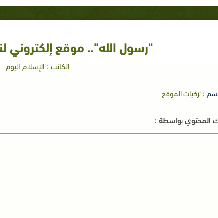
"رسول الله".. موقع إلكتروني لن
الكاتب : الإسلام اليوم
سم :
تزكيات الموقع
 المحتوي بواسطة :