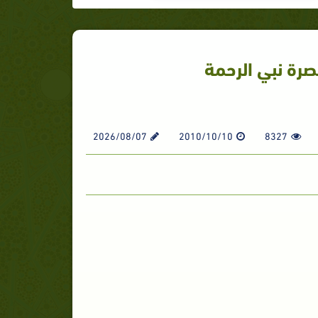
صرة نبي الرحمة
2026/08/07
2010/10/10
8327