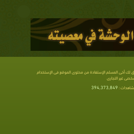
 لك أخى المسلم الإستفادة من محتوى الموقع فى الإستخدام
خصى غير التجارى
394,373,849
شاهدات :