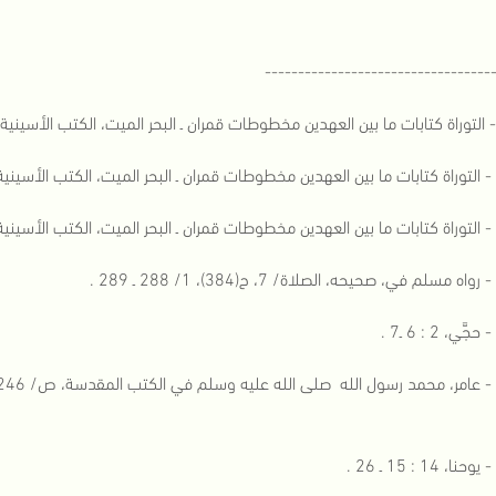
----------------------------------