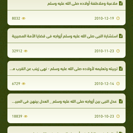
ملاعبة وملاطفة أولاده صلى الله عليه وسلم
8032
2010-12-19
استشارة النبي صلى الله عليه وسلم أزواجه في قضايا الأمة المصيرية
32912
2010-11-23
تربيته وتعليمه لأولاده صلى الله عليه وسلم - نهي زينب عن القرب من أبي العاص بعد الفراق
6729
2010-12-14
عدل النبي بين أزواجه صلى الله عليه وسلم _ العدل بينهن في المبيت والنفقة
18839
2010-10-23