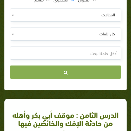
المقالات
كل اللغات
الدرس الثامن : موقف أبي بكر وأهله
من حادثة الإفك والخائضين فيها