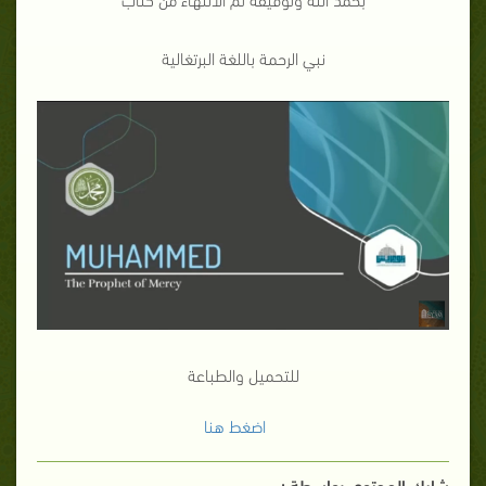
نبي الرحمة باللغة البرتغالية
للتحميل والطباعة
اضغط هنا
شارك المحتوي بواسطة :