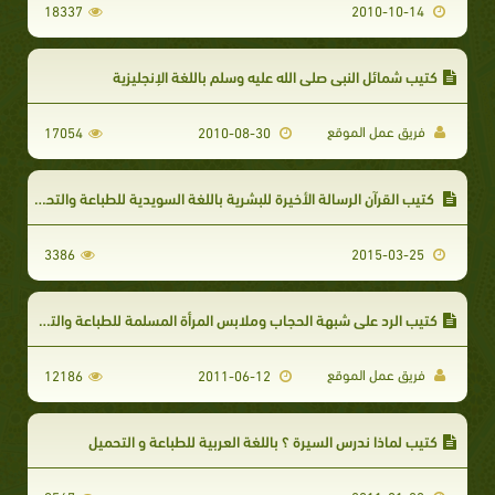
18337
2010-10-14
كتيب شمائل النبي صلى الله عليه وسلم باللغة الإنجليزية
فريق عمل الموقع
17054
2010-08-30
كتيب القرآن الرسالة الأخيرة للبشرية باللغة السويدية للطباعة والتحميل
3386
2015-03-25
كتيب الرد على شبهة الحجاب وملابس المرأة المسلمة للطباعة والتحميل
فريق عمل الموقع
12186
2011-06-12
كتيب لماذا ندرس السيرة ؟ باللغة العربية للطباعة و التحميل