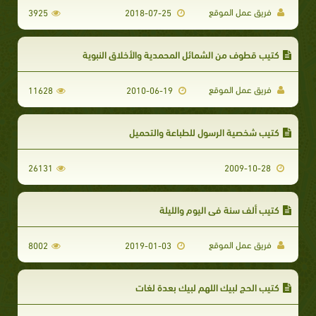
فريق عمل الموقع
3925
2018-07-25
كتيب قطوف من الشمائل المحمدية والأخلاق النبوية
فريق عمل الموقع
11628
2010-06-19
كتيب شخصية الرسول للطباعة والتحميل
26131
2009-10-28
كتيب ألف سنة في اليوم والليلة
فريق عمل الموقع
8002
2019-01-03
كتيب الحج لبيك اللهم لبيك بعدة لغات