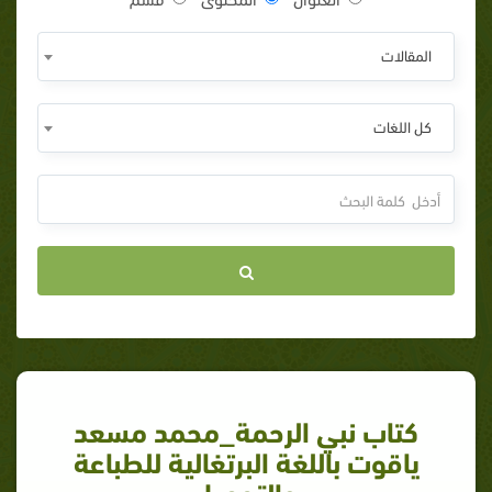
المقالات
كل اللغات
كتاب نبي الرحمة_محمد مسعد
ياقوت باللغة البرتغالية للطباعة
والتحميل