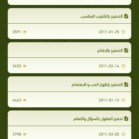
التحفيز بالتلقيب المناسب
3591
2011-01-25
التحفيز بالإقناع
3455
2011-02-14
التحفيز بإظهار الحب و الاهتمام
4463
2011-01-12
تحفيز العقول بالسؤال والتعلم
3798
2011-02-05