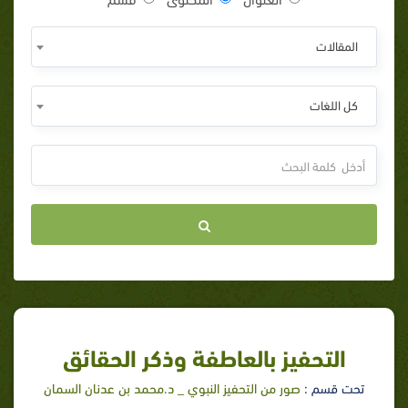
المقالات
كل اللغات
التحفيز بالعاطفة وذكر الحقائق
تحت قسم :
صور من التحفيز النبوي _ د.محمد بن عدنان السمان