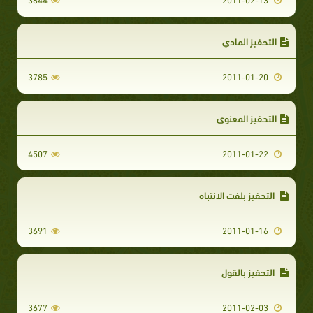
التحفيز المادي
3785
2011-01-20
التحفيز المعنوي
4507
2011-01-22
التحفيز بلفت الانتباه
3691
2011-01-16
التحفيز بالقول
3677
2011-02-03