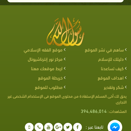
ساهم في نشر الموقع
موقع الفقه الإسلامي
دليلك للإسلام
مركز نور إنترناشيونال
كيف تساعدنا
اربط موقعك معنا
اهداف الموقع
خريطة الموقع
شكر وتقدير
مطلوب للموقع
يحق لك أخى المسلم الإستفادة من محتوى الموقع فى الإستخدام الشخصى غير
التجارى
394,486,014
المشاهدات :
تابعنا عبر :