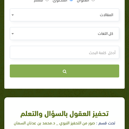
المقالات
كل اللغات
تحفيز العقول بالسؤال والتعلم
تحت قسم :
صور من التحفيز النبوي _ د.محمد بن عدنان السمان