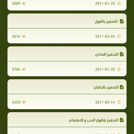
3589
2011-01-25
التحفيز بالقول
3676
2011-02-03
التحفيز المادي
3784
2011-01-20
التحفيز بالإقناع
3453
2011-02-14
التحفيز بإظهار الحب و الاهتمام