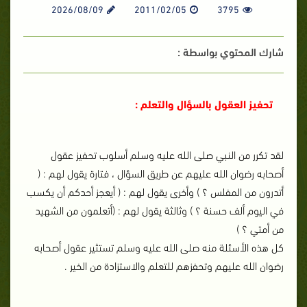
2026/08/09
2011/02/05
3795
شارك المحتوي بواسطة :
تحفيز العقول بالسؤال والتعلم :
لقد تكرر من النبي صلى الله عليه وسلم أسلوب تحفيز عقول
أصحابه رضوان الله عليهم عن طريق السؤال ، فتارة يقول لهم : (
أتدرون من المفلس ؟ ) وأخرى يقول لهم : ( أيعجز أحدكم أن يكسب
في اليوم ألف حسنة ؟ ) وثالثة يقول لهم : (أتعلمون من الشهيد
من أمتي ؟ )
كل هذه الأسئلة منه صلى الله عليه وسلم تستثير عقول أصحابه
رضوان الله عليهم وتحفزهم للتعلم والاستزادة من الخير .