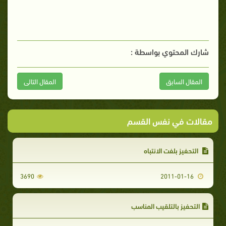
شارك المحتوي بواسطة :
المقال السابق
المقال التالى
مقالات في نفس القسم
التحفيز بلفت الانتباه
3690
2011-01-16
التحفيز بالتلقيب المناسب