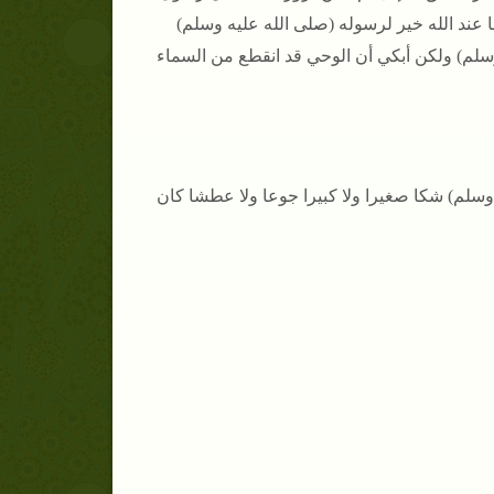
 ما عند الله خير لرسوله (صلى الله عليه وسلم)
 وسلم) ولكن أبكي أن الوحي قد انقطع من السماء
وسلم) شكا صغيرا ولا كبيرا جوعا ولا عطشا كان