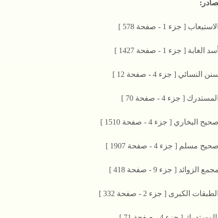
صادر: