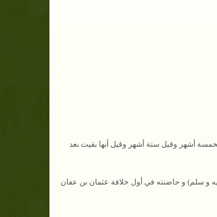
بخمسة أشهر وقيل ستة أشهر وقيل أنها بقيت بعد
يه و سلم) و حاضنته في أول خلافة عثمان بن عفان