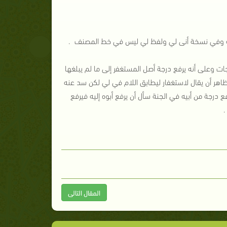
تضيه وفي نسخة أنى لي ولفظ لي ليس في خط المصنف .
ت وعلى أنه يرفع درجة أصل المستغفر إلى ما لم يبلغها
ظاهر أن يقال لاستغفار ليطابق اللام في لي لكن سد عنه
 درجة من أبيه في الجنة سأل أن يرفع أبوه إليه فيرفع
.
المقال التالى